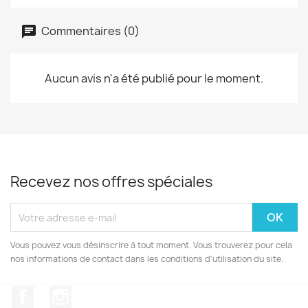
Commentaires (0)
Aucun avis n'a été publié pour le moment.
Recevez nos offres spéciales
Vous pouvez vous désinscrire à tout moment. Vous trouverez pour cela
nos informations de contact dans les conditions d'utilisation du site.
Facebook
Instagram