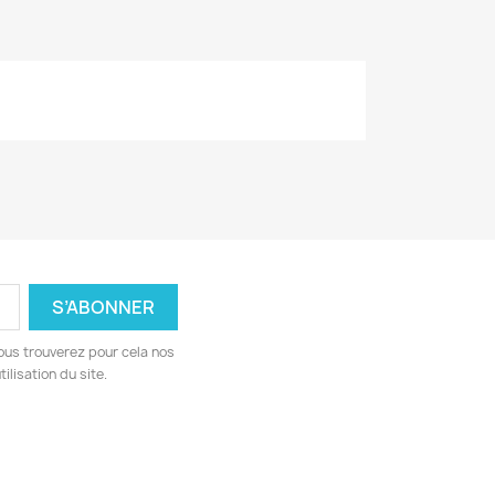
ous trouverez pour cela nos
ilisation du site.