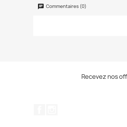
Commentaires (0)
Recevez nos off
Facebook
Instagram