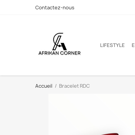
Contactez-nous
LIFESTYLE
E
Accueil
Bracelet RDC