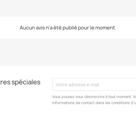
Aucun avis n'a été publié pour le moment.
res spéciales
Vous pouvez vous désinscrire à tout moment. V
informations de contact dans les conditions d'ut