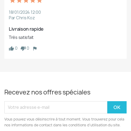
18/01/2024 12:00
Par Chris Koz
Livraison rapide
Très satisfait
0
0
Recevez nos offres spéciales
Vous pouvez vous désinscrire à tout moment. Vous trouverez pour cela
nos informations de contact dans les conditions d'utilisation du site.