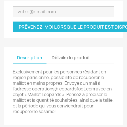
PRÉVENEZ-MOI LORSQUE LE PRODUIT EST DISP
Description
Détails du produit
Exclusivement pour les personnes résidant en
région parisienne, possibilité de récupérer le
maillot en mains propres. Envoyez un mail à
l’adresse operations@leopardsfoot.com avec en
objet « Maillot Léopards ». Pensez à préciser le
maillot et la quantité souhaitées, ainsi que la taille,
et la période qui vous conviendrait pour
récupérer le sésame !