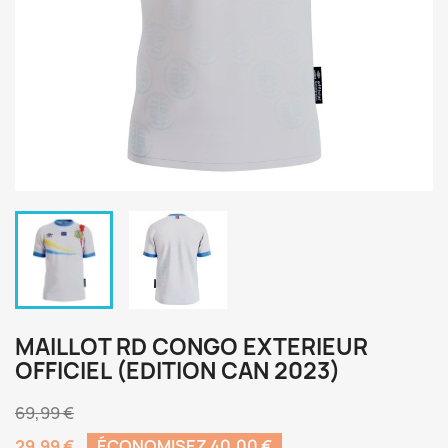
MAILLOT RD CONGO EXTERIEUR
OFFICIEL (EDITION CAN 2023)
69,99 €
29,99 €
ÉCONOMISEZ 40,00 €