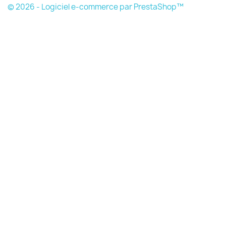
© 2026 - Logiciel e-commerce par PrestaShop™