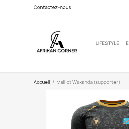
Contactez-nous
LIFESTYLE
E
Accueil
Maillot Wakanda (supporter)