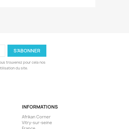
ous trouverez pour cela nos
ilisation du site.
INFORMATIONS
Afrikan Corner
Vitry-sur-seine
France