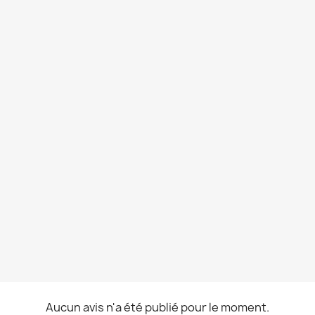
Aucun avis n'a été publié pour le moment.