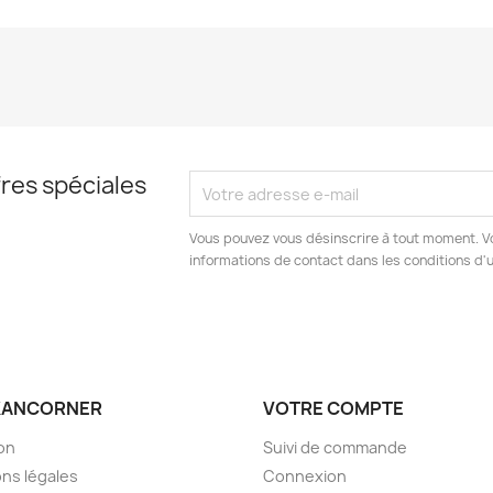
res spéciales
Vous pouvez vous désinscrire à tout moment. V
informations de contact dans les conditions d'ut
KANCORNER
VOTRE COMPTE
son
Suivi de commande
ns légales
Connexion