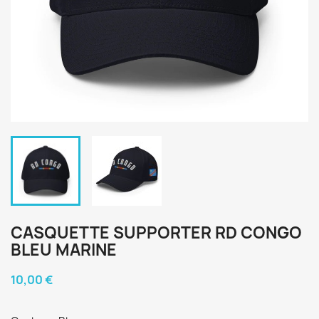
CASQUETTE SUPPORTER RD CONGO
BLEU MARINE
10,00 €