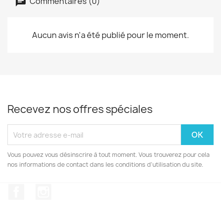
Commentaires (0)
Aucun avis n'a été publié pour le moment.
Recevez nos offres spéciales
Vous pouvez vous désinscrire à tout moment. Vous trouverez pour cela
nos informations de contact dans les conditions d'utilisation du site.
Facebook
Instagram