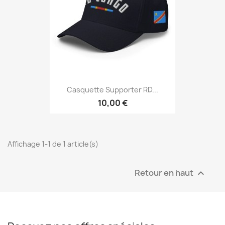
Casquette Supporter RD...
10,00 €
Affichage 1-1 de 1 article(s)
Retour en haut
