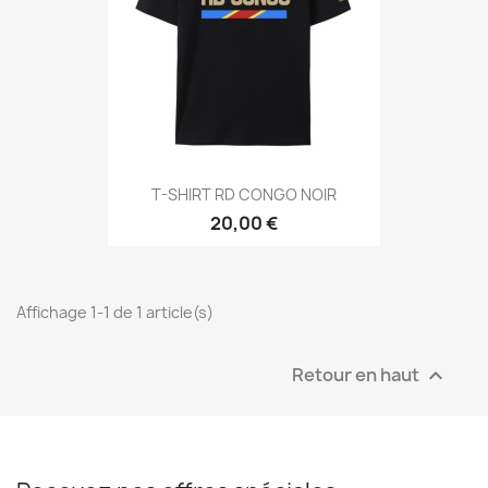
T-SHIRT RD CONGO NOIR
20,00 €
Affichage 1-1 de 1 article(s)
Retour en haut
