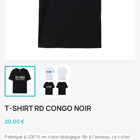
T-SHIRT RD CONGO NOIR
20,00 €
Fabriqué à 100 % en coton biologique filé à l'anneau, ce t-shirt