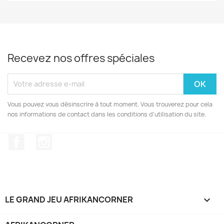
Recevez nos offres spéciales
Vous pouvez vous désinscrire à tout moment. Vous trouverez pour cela
nos informations de contact dans les conditions d'utilisation du site.
Facebook
Instagram
LE GRAND JEU AFRIKANCORNER
