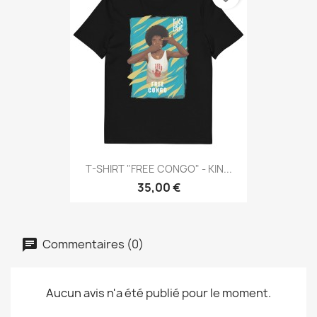
T-SHIRT "FREE CONGO" - KIN...
35,00 €
Commentaires (0)
Aucun avis n'a été publié pour le moment.