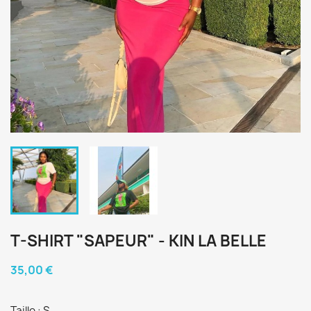
T-SHIRT "SAPEUR" - KIN LA BELLE
35,00 €
Taille : S