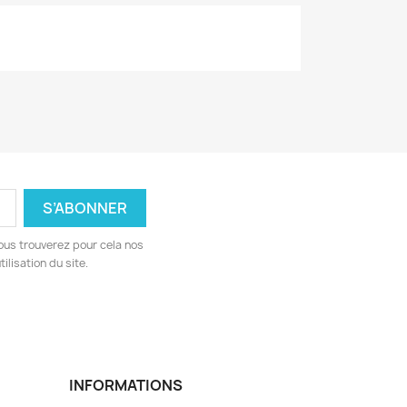
ous trouverez pour cela nos
ilisation du site.
INFORMATIONS