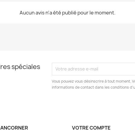
Aucun avis n'a été publié pour le moment.
res spéciales
Vous pouvez vous désinscrire à tout moment. V
informations de contact dans les conditions d'ut
KANCORNER
VOTRE COMPTE