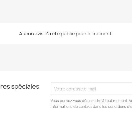
Aucun avis n'a été publié pour le moment.
res spéciales
Vous pouvez vous désinscrire à tout moment. V
informations de contact dans les conditions d'ut