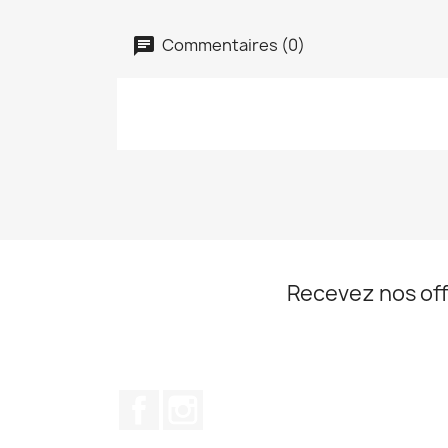
Commentaires (0)
Recevez nos off
Facebook
Instagram