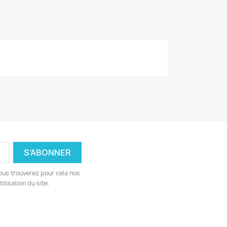
ous trouverez pour cela nos
ilisation du site.