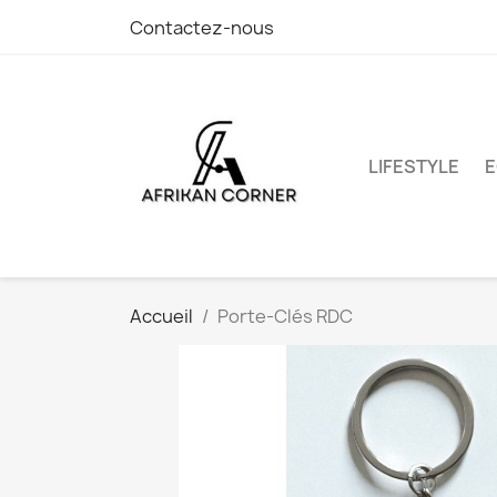
Contactez-nous
LIFESTYLE
E
Accueil
Porte-Clés RDC