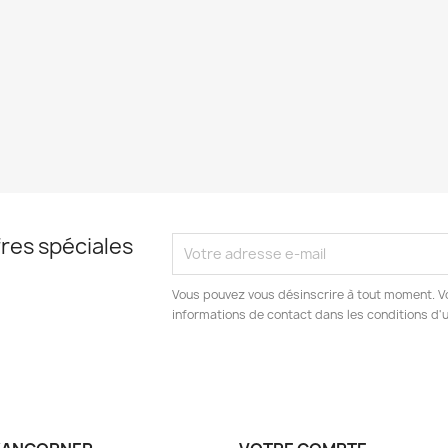
res spéciales
Vous pouvez vous désinscrire à tout moment. V
informations de contact dans les conditions d'ut