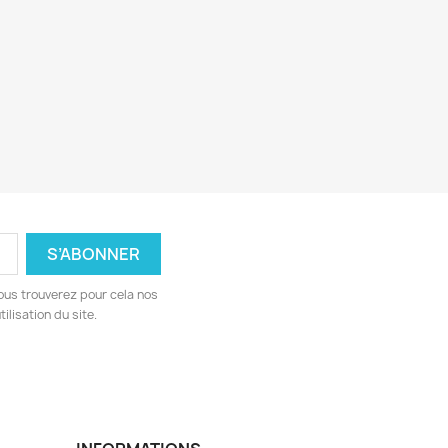
ous trouverez pour cela nos
ilisation du site.