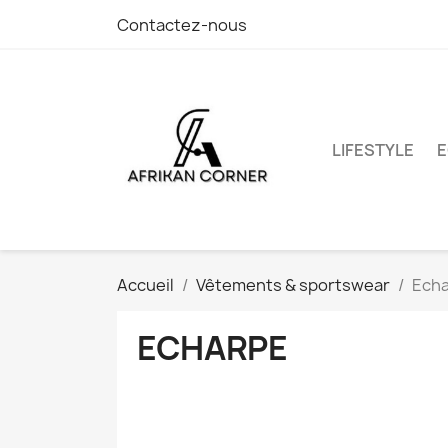
Contactez-nous
LIFESTYLE
E
Accueil
Vêtements & sportswear
Ech
ECHARPE