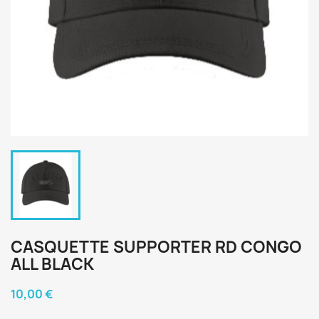
CASQUETTE SUPPORTER RD CONGO
ALL BLACK
10,00 €