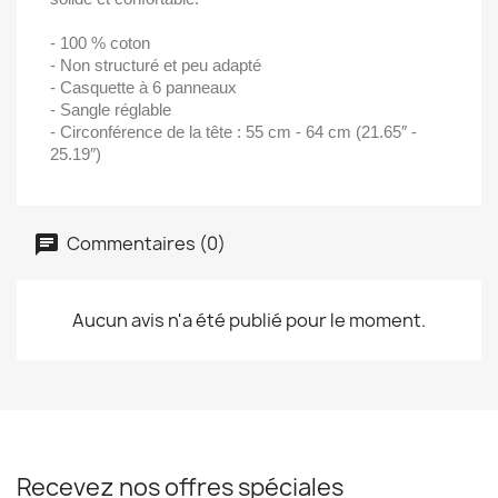
- 100 % coton
- Non structuré et peu adapté
- Casquette à 6 panneaux
- Sangle réglable
- Circonférence de la tête : 55 cm - 64 cm (21.65″ -
25.19″)
Commentaires (0)
Aucun avis n'a été publié pour le moment.
Recevez nos offres spéciales